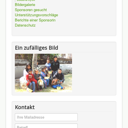
Bildergalerie
Sponsoren gesucht
Unterstützungsvorschläge
Berichte einer Sponsorin
Datenschutz
Ein zufälliges Bild
Kontakt