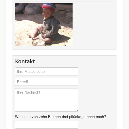
Kontakt
Wenn ich von zehn Blumen drei pflücke, stehen noch?