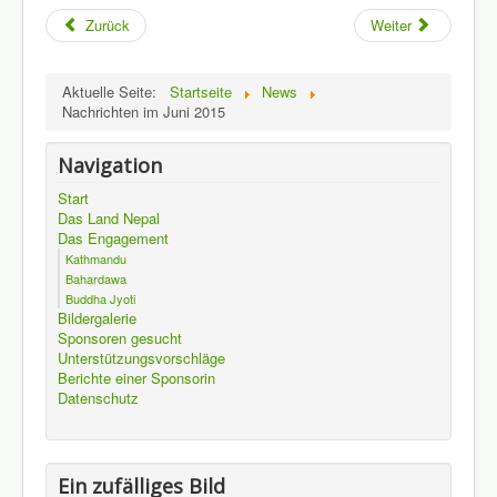
Zurück
Weiter
Aktuelle Seite:
Startseite
News
Nachrichten im Juni 2015
Navigation
Start
Das Land Nepal
Das Engagement
Kathmandu
Bahardawa
Buddha Jyoti
Bildergalerie
Sponsoren gesucht
Unterstützungsvorschläge
Berichte einer Sponsorin
Datenschutz
Ein zufälliges Bild