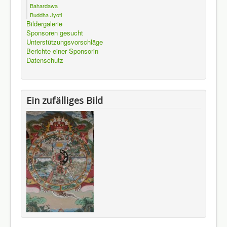
Bahardawa
Buddha Jyoti
Bildergalerie
Sponsoren gesucht
Unterstützungsvorschläge
Berichte einer Sponsorin
Datenschutz
Ein zufälliges Bild