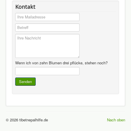
Kontakt
Wenn ich von zehn Blumen drei pflücke, stehen noch?
© 2026 tibetnepalhilfe.de
Nach oben