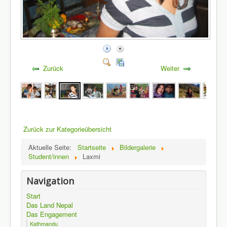
Zurück
Weiter
Zurück zur Kategorieübersicht
Aktuelle Seite:
Startseite
Bildergalerie
Student/innen
Laxmi
Navigation
Start
Das Land Nepal
Das Engagement
Kathmandu