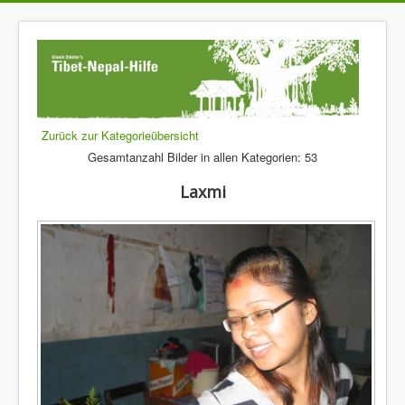
Zurück zur Kategorieübersicht
Gesamtanzahl Bilder in allen Kategorien: 53
Laxmi