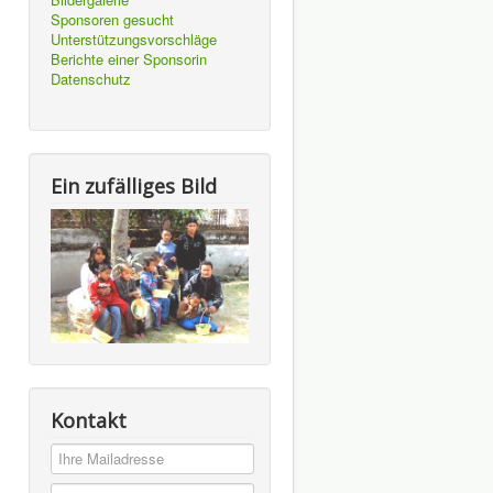
Sponsoren gesucht
Unterstützungsvorschläge
Berichte einer Sponsorin
Datenschutz
Ein zufälliges Bild
Kontakt