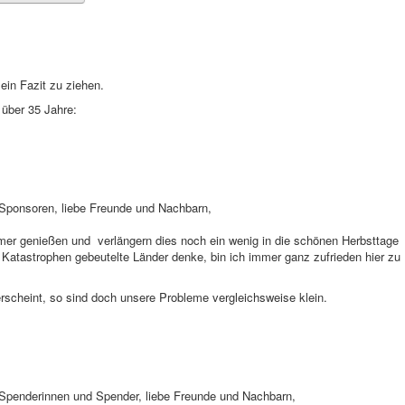
ein Fazit zu ziehen.
über 35 Jahre:
 Sponsoren, liebe Freunde und Nachbarn,
er genießen und verlängern dies noch ein wenig in die schönen Herbsttage
Katastrophen gebeutelte Länder denke, bin ich immer ganz zufrieden hier zu
 erscheint, so sind doch unsere Probleme vergleichsweise klein.
 Spenderinnen und Spender, liebe Freunde und Nachbarn,