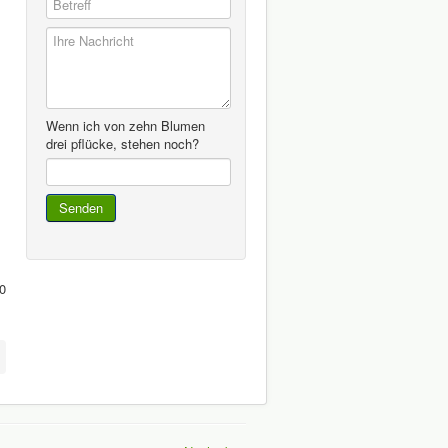
Wenn ich von zehn Blumen
drei pflücke, stehen noch?
0