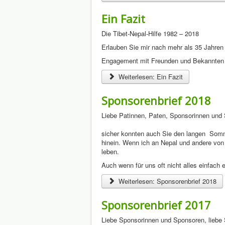
Ein Fazit
Die Tibet-Nepal-Hilfe 1982 – 2018
Erlauben Sie mir nach mehr als 35 Jahren 
Engagement mit Freunden und Bekannten 
Weiterlesen: Ein Fazit
Sponsorenbrief 2018
Liebe Patinnen, Paten, Sponsorinnen und
sicher konnten auch Sie den langen Somm
hinein. Wenn ich an Nepal und andere von 
leben.
Auch wenn für uns oft nicht alles einfach
Weiterlesen: Sponsorenbrief 2018
Sponsorenbrief 2017
Liebe Sponsorinnen und Sponsoren, liebe